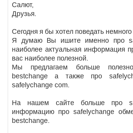
Салют,
Друзья.
Сегодня я бы хотел поведать немного 
Я думаю Вы ишите именно про saf
наиболее актуальная информация пр
вас наиболее полезной.
Мы предлагаем больше полезно
bestchange а также про safely
safelychange com.
На нашем сайте больше про sa
информацию про safelychange обме
bestchange.