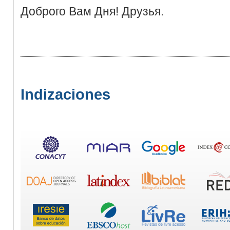
Доброго Вам Дня! Друзья.
Indizaciones