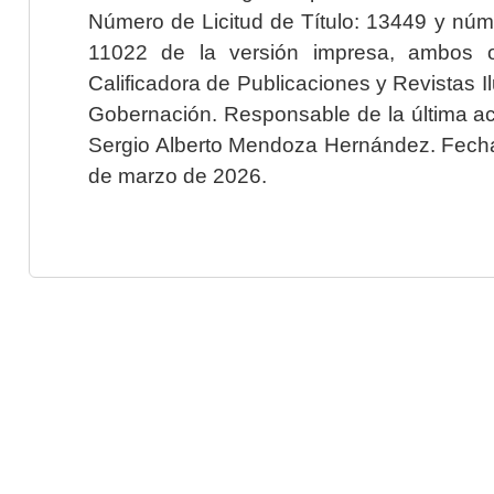
Número de Licitud de Título: 13449 y núme
11022 de la versión impresa, ambos o
Calificadora de Publicaciones y Revistas I
Gobernación. Responsable de la última ac
Sergio Alberto Mendoza Hernández. Fecha 
de marzo de 2026.