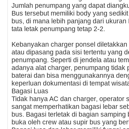
Jumlah penumpang yang dapat diangkut
Bus tersebut memiliki body yang sedik
bus, di mana lebih panjang dari ukuran
tata letak penumpang tetap 2-2.
Kebanyakan charger ponsel diletakkan 
atau dipasang pada sisi tertentu yang 
penumpang. Seperti di jendela atau tem
adanya alat charger, penumpang tidak 
baterai dan bisa menggunakannya deng
keperluan dokumentasi di tempat wisat
Bagasi Luas
Tidak hanya AC dan charger, operator 
sangat memperhatikan bagasi lebar seba
bus. Bagasi terletak di bagian samping
buka oleh crew atau supir bus yang ber