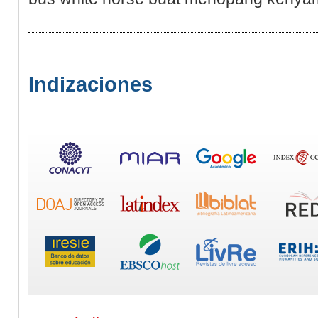
Indizaciones