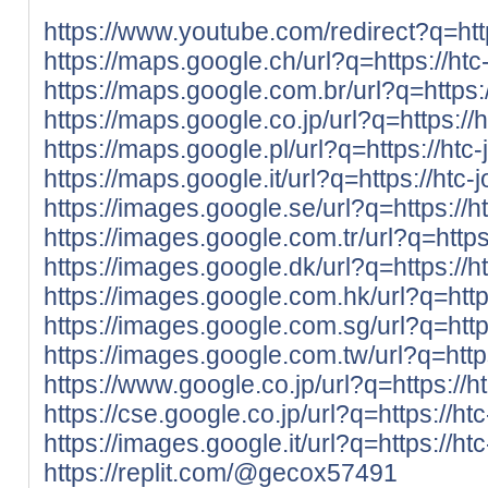
https://www.youtube.com/redirect?q=http
https://maps.google.ch/url?q=https://htc
https://maps.google.com.br/url?q=https:
https://maps.google.co.jp/url?q=https://
https://maps.google.pl/url?q=https://htc
https://maps.google.it/url?q=https://htc-
https://images.google.se/url?q=https://h
https://images.google.com.tr/url?q=https
https://images.google.dk/url?q=https://h
https://images.google.com.hk/url?q=http
https://images.google.com.sg/url?q=http
https://images.google.com.tw/url?q=http
https://www.google.co.jp/url?q=https://h
https://cse.google.co.jp/url?q=https://ht
https://images.google.it/url?q=https://ht
https://replit.com/@gecox57491