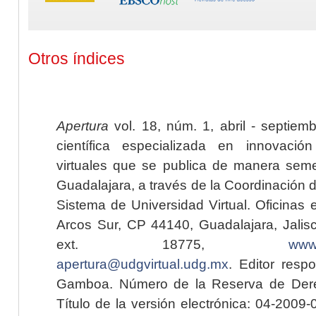
Otros índices
Apertura
vol. 18, núm. 1, abril - septiem
científica especializada en innovaci
virtuales que se publica de manera seme
Guadalajara, a través de la Coordinación 
Sistema de Universidad Virtual. Oficinas 
Arcos Sur, CP 44140, Guadalajara, Jalisc
ext. 18775,
www.
apertura@udgvirtual.udg.mx
. Editor resp
Gamboa. Número de la Reserva de Dere
Título de la versión electrónica: 04-200