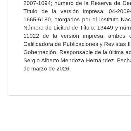
2007-1094; número de la Reserva de Der
Título de la versión impresa: 04-200
1665-6180, otorgados por el Instituto Nac
Número de Licitud de Título: 13449 y núme
11022 de la versión impresa, ambos o
Calificadora de Publicaciones y Revistas I
Gobernación. Responsable de la última ac
Sergio Alberto Mendoza Hernández. Fecha 
de marzo de 2026.