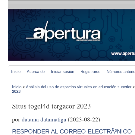
Inicio
Acerca de
Iniciar sesión
Registrarse
Números anteri
Inicio
>
Análisis del uso de espacios virtuales en educación superior
2023
Situs togel4d tergacor 2023
por
datama datamatiga
(2023-08-22)
RESPONDER AL CORREO ELECTRÃ³NICO