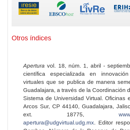
Otros índices
Apertura
vol. 18, núm. 1, abril - septiem
científica especializada en innovaci
virtuales que se publica de manera seme
Guadalajara, a través de la Coordinación 
Sistema de Universidad Virtual. Oficinas 
Arcos Sur, CP 44140, Guadalajara, Jalisc
ext. 18775,
www.
apertura@udgvirtual.udg.mx
. Editor resp