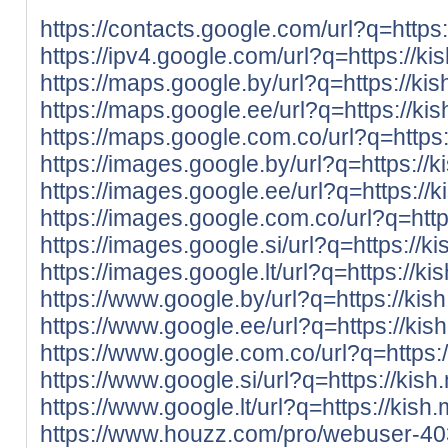
https://contacts.google.com/url?q=https:
https://ipv4.google.com/url?q=https://ki
https://maps.google.by/url?q=https://kis
https://maps.google.ee/url?q=https://kis
https://maps.google.com.co/url?q=https:
https://images.google.by/url?q=https://k
https://images.google.ee/url?q=https://k
https://images.google.com.co/url?q=http
https://images.google.si/url?q=https://k
https://images.google.lt/url?q=https://ki
https://www.google.by/url?q=https://kish
https://www.google.ee/url?q=https://kis
https://www.google.com.co/url?q=https:/
https://www.google.si/url?q=https://kish
https://www.google.lt/url?q=https://kish.
https://www.houzz.com/pro/webuser-4