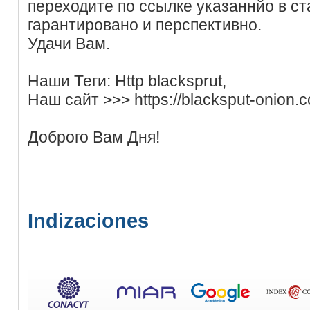
переходите по ссылке указаннйо в ст
гарантировано и перспективно.
Удачи Вам.
Наши Теги: Http blacksprut,
Наш сайт >>> https://blacksput-onion.
Доброго Вам Дня!
Indizaciones