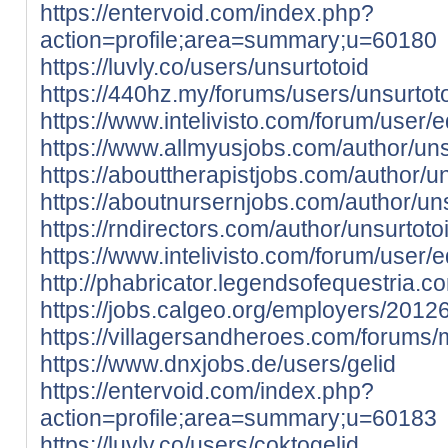
https://entervoid.com/index.php?
action=profile;area=summary;u=60180
https://luvly.co/users/unsurtotoid
https://440hz.my/forums/users/unsurtoto
https://www.intelivisto.com/forum/user
https://www.allmyusjobs.com/author/uns
https://abouttherapistjobs.com/author/un
https://aboutnursernjobs.com/author/uns
https://rndirectors.com/author/unsurtoto
https://www.intelivisto.com/forum/user
http://phabricator.legendsofequestria.co
https://jobs.calgeo.org/employers/2012
https://villagersandheroes.com/forums
https://www.dnxjobs.de/users/gelid
https://entervoid.com/index.php?
action=profile;area=summary;u=60183
https://luvly.co/users/coktogelid