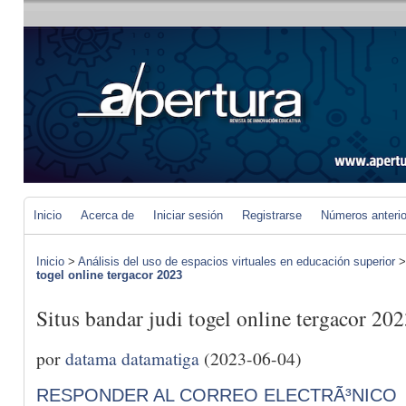
Inicio
Acerca de
Iniciar sesión
Registrarse
Números anteri
Inicio
>
Análisis del uso de espacios virtuales en educación superior
togel online tergacor 2023
Situs bandar judi togel online tergacor 20
por
datama datamatiga
(2023-06-04)
RESPONDER AL CORREO ELECTRÃ³NICO