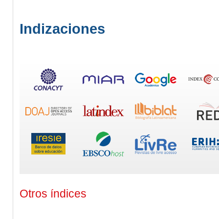
Indizaciones
Otros índices