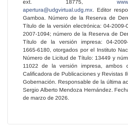
ext. 18775,
www.
apertura@udgvirtual.udg.mx
. Editor resp
Gamboa. Número de la Reserva de Dere
Título de la versión electrónica: 04-200
2007-1094; número de la Reserva de Der
Título de la versión impresa: 04-200
1665-6180, otorgados por el Instituto Nac
Número de Licitud de Título: 13449 y núme
11022 de la versión impresa, ambos o
Calificadora de Publicaciones y Revistas I
Gobernación. Responsable de la última ac
Sergio Alberto Mendoza Hernández. Fecha 
de marzo de 2026.