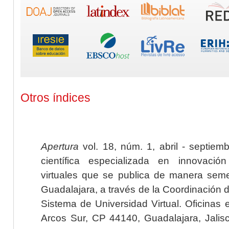
Otros índices
Apertura
vol. 18, núm. 1, abril - septiem
científica especializada en innovaci
virtuales que se publica de manera seme
Guadalajara, a través de la Coordinación 
Sistema de Universidad Virtual. Oficinas 
Arcos Sur, CP 44140, Guadalajara, Jalisc