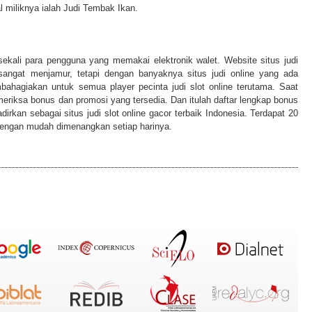
al miliknya ialah Judi Tembak Ikan.
kali para pengguna yang memakai elektronik walet. Website situs judi
sangat menjamur, tetapi dengan banyaknya situs judi online yang ada
ahagiakan untuk semua player pecinta judi slot online terutama. Saat
meriksa bonus dan promosi yang tersedia. Dan itulah daftar lengkap bonus
dirkan sebagai situs judi slot online gacor terbaik Indonesia. Terdapat 20
 dengan mudah dimenangkan setiap harinya.