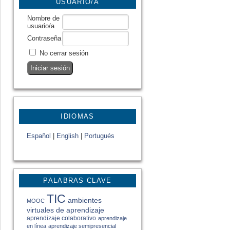
USUARIO/A
Nombre de
usuario/a
Contraseña
No cerrar sesión
IDIOMAS
Español
|
English
|
Portugués
PALABRAS CLAVE
TIC
ambientes
MOOC
virtuales de aprendizaje
aprendizaje colaborativo
aprendizaje
en línea
aprendizaje semipresencial