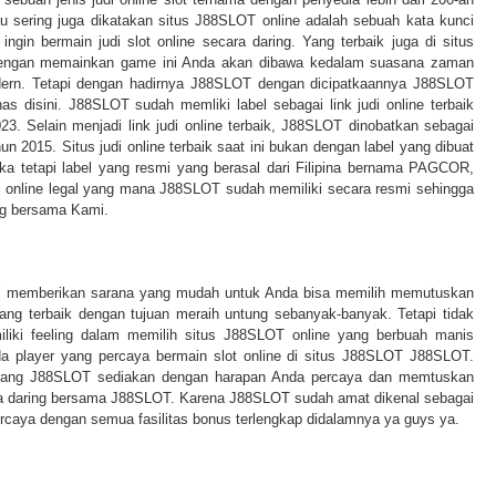
u sering juga dikatakan situs J88SLOT online adalah sebuah kata kunci
 ingin bermain judi slot online secara daring. Yang terbaik juga di situs
dengan memainkan game ini Anda akan dibawa kedalam suasana zaman
ern. Tetapi dengan hadirnya J88SLOT dengan dicipatkaannya J88SLOT
 disini. J88SLOT sudah memliki label sebagai link judi online terbaik
023. Selain menjadi link judi online terbaik, J88SLOT dinobatkan sebagai
hun 2015. Situs judi online terbaik saat ini bukan dengan label yang dibuat
ka tetapi label yang resmi yang berasal dari Filipina bernama PAGCOR,
i online legal yang mana J88SLOT sudah memiliki secara resmi sehingga
g bersama Kami.
mi memberikan sarana yang mudah untuk Anda bisa memilih memutuskan
ng terbaik dengan tujuan meraih untung sebanyak-banyak. Tetapi tidak
liki feeling dalam memilih situs J88SLOT online yang berbuah manis
 player yang percaya bermain slot online di situs J88SLOT J88SLOT.
 yang J88SLOT sediakan dengan harapan Anda percaya dan memtuskan
ara daring bersama J88SLOT. Karena J88SLOT sudah amat dikenal sebagai
percaya dengan semua fasilitas bonus terlengkap didalamnya ya guys ya.