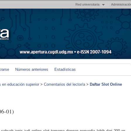
Red universitaria
Administració
trarse
Números anteriores
Estadísticas
s en educación superior
>
Comentarios del lector/a
>
Daftar Slot Online
06-01)
sebuah jenis judi online slot ternama dengan penyedia lebih dari 200-an