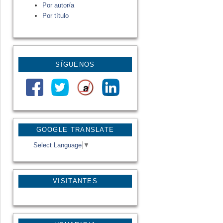
Por autor/a
Por título
SÍGUENOS
GOOGLE TRANSLATE
Select Language
▼
VISITANTES