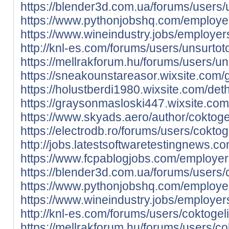
https://blender3d.com.ua/forums/users/u
https://www.pythonjobshq.com/employe
https://www.wineindustry.jobs/employe
http://knl-es.com/forums/users/unsurtoto
https://mellrakforum.hu/forums/users/un
https://sneakounstareasor.wixsite.com/gio
https://holustberdi1980.wixsite.com/deth
https://graysonmasloski447.wixsite.com
https://www.skyads.aero/author/coktoge
https://electrodb.ro/forums/users/coktog
http://jobs.latestsoftwaretestingnews.co
https://www.fcpablogjobs.com/employe
https://blender3d.com.ua/forums/users/c
https://www.pythonjobshq.com/employe
https://www.wineindustry.jobs/employe
http://knl-es.com/forums/users/coktogeli
https://mellrakforum.hu/forums/users/co