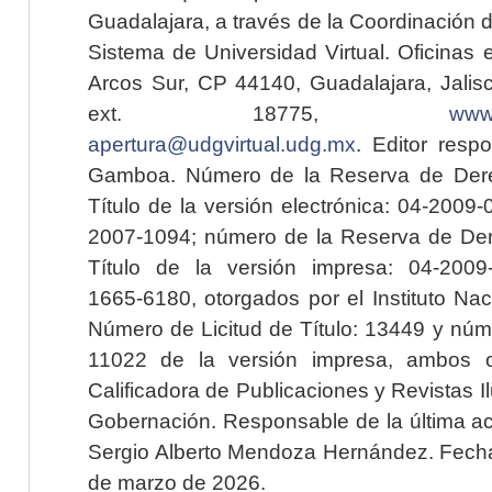
Guadalajara, a través de la Coordinación 
Sistema de Universidad Virtual. Oficinas 
Arcos Sur, CP 44140, Guadalajara, Jalisc
ext. 18775,
www.
apertura@udgvirtual.udg.mx
. Editor resp
Gamboa. Número de la Reserva de Dere
Título de la versión electrónica: 04-200
2007-1094; número de la Reserva de Der
Título de la versión impresa: 04-200
1665-6180, otorgados por el Instituto Nac
Número de Licitud de Título: 13449 y núme
11022 de la versión impresa, ambos o
Calificadora de Publicaciones y Revistas I
Gobernación. Responsable de la última ac
Sergio Alberto Mendoza Hernández. Fecha 
de marzo de 2026.