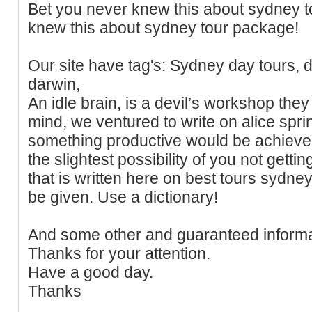
Bet you never knew this about sydney t
knew this about sydney tour package!
Our site have tag's: Sydney day tours, d
darwin,
An idle brain, is a devil’s workshop they
mind, we ventured to write on alice sprin
something productive would be achieved 
the slightest possibility of you not getti
that is written here on best tours sydn
be given. Use a dictionary!
And some other and guaranteed informa
Thanks for your attention.
Have a good day.
Thanks