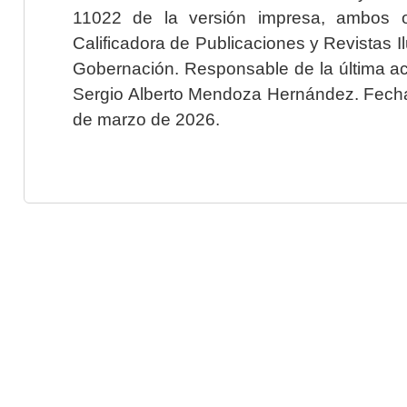
11022 de la versión impresa, ambos o
Calificadora de Publicaciones y Revistas I
Gobernación. Responsable de la última ac
Sergio Alberto Mendoza Hernández. Fecha 
de marzo de 2026.