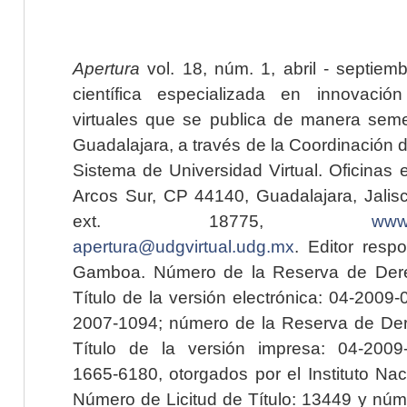
Apertura
vol. 18, núm. 1, abril - septiem
científica especializada en innovaci
virtuales que se publica de manera seme
Guadalajara, a través de la Coordinación 
Sistema de Universidad Virtual. Oficinas 
Arcos Sur, CP 44140, Guadalajara, Jalisc
ext. 18775,
www.
apertura@udgvirtual.udg.mx
. Editor resp
Gamboa. Número de la Reserva de Dere
Título de la versión electrónica: 04-200
2007-1094; número de la Reserva de Der
Título de la versión impresa: 04-200
1665-6180, otorgados por el Instituto Nac
Número de Licitud de Título: 13449 y núme