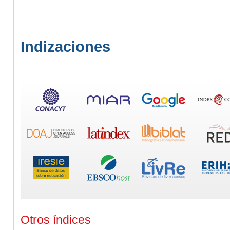
Indizaciones
Otros índices