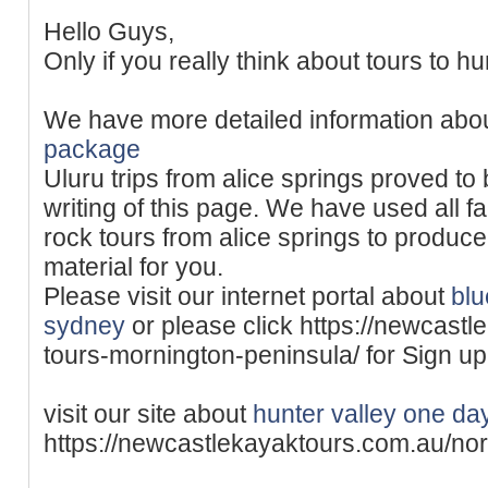
Hello Guys,
Only if you really think about tours to h
We have more detailed information abo
package
Uluru trips from alice springs proved to 
writing of this page. We have used all fa
rock tours from alice springs to produc
material for you.
Please visit our internet portal about
blu
sydney
or please click https://newcast
tours-mornington-peninsula/ for Sign up 
visit our site about
hunter valley one day
https://newcastlekayaktours.com.au/nort