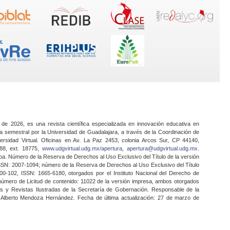
 de 2026, es una revista científica especializada en innovación educativa en
a semestral por la Universidad de Guadalajara, a través de la Coordinación de
ersidad Virtual. Oficinas en Av. La Paz 2453, colonia Arcos Sur, CP 44140,
888, ext. 18775,
www.udgvirtual.udg.mx/apertura
,
apertura@udgvirtual.udg.mx
.
a. Número de la Reserva de Derechos al Uso Exclusivo del Título de la versión
SSN: 2007-1094; número de la Reserva de Derechos al Uso Exclusivo del Título
0-102, ISSN: 1665-6180, otorgados por el Instituto Nacional del Derecho de
 número de Licitud de contenido: 11022 de la versión impresa, ambos otorgados
nes y Revistas Ilustradas de la Secretaría de Gobernación. Responsable de la
o Alberto Mendoza Hernández. Fecha de última actualización: 27 de marzo de