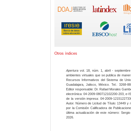
Otros índices
Apertura
vol. 18, núm. 1, abril - septiembre
ambientes virtuales que se publica de maner
Recursos Informativos del Sistema de Univ
Guadalajara, Jalisco, México. Tel.: 3268-8
Editor responsable: Dr. Rafael Morales Gambo
electrónica: 04-2009-080712102200-203, e-I
de la versión impresa: 04-2009-12151227330
Autor. Número de Licitud de Título: 13449 y
por la Comisión Calificadora de Publicacio
última actualización de este número: Sergi
2026.