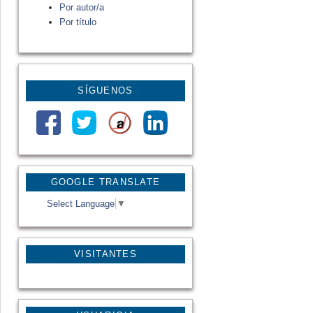
Por autor/a
Por título
SÍGUENOS
GOOGLE TRANSLATE
Select Language
▼
VISITANTES