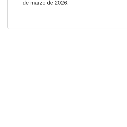
de marzo de 2026.