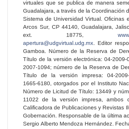
virtuales que se publica de manera seme
Guadalajara, a través de la Coordinación 
Sistema de Universidad Virtual. Oficinas 
Arcos Sur, CP 44140, Guadalajara, Jalisc
ext. 18775,
www.
apertura@udgvirtual.udg.mx
. Editor resp
Gamboa. Número de la Reserva de Dere
Título de la versión electrónica: 04-200
2007-1094; número de la Reserva de Der
Título de la versión impresa: 04-200
1665-6180, otorgados por el Instituto Nac
Número de Licitud de Título: 13449 y núme
11022 de la versión impresa, ambos o
Calificadora de Publicaciones y Revistas I
Gobernación. Responsable de la última ac
Sergio Alberto Mendoza Hernández. Fecha 