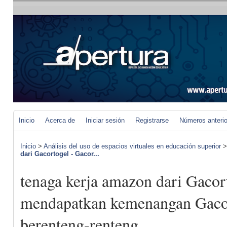
Inicio
Acerca de
Iniciar sesión
Registrarse
Números anteri
Inicio
>
Análisis del uso de espacios virtuales en educación superior
dari Gacortogel - Gacor...
tenaga kerja amazon dari Gacor
mendapatkan kemenangan Gacor 
berenteng-renteng