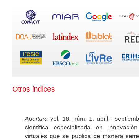
Otros índices
Apertura
vol. 18, núm. 1, abril - septiem
científica especializada en innovaci
virtuales que se publica de manera seme