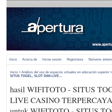
Inicio
Acerca de
Iniciar sesión
Registrarse
Números anteri
Inicio
>
Análisis del uso de espacios virtuales en educación superior
SITUS TOGEL, SLOT DAN LIVE...
hasil WIFITOTO - SITUS T
LIVE CASINO TERPERCAYA 
untuk WIFITOTO - SITUS T