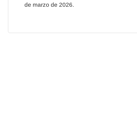
de marzo de 2026.