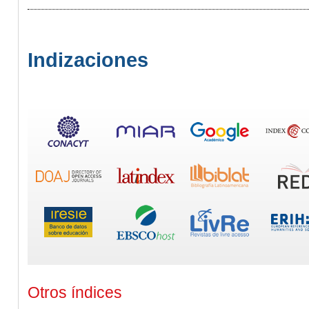
Indizaciones
Otros índices