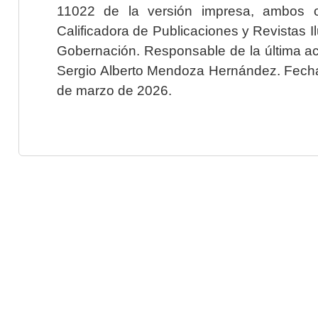
11022 de la versión impresa, ambos o
Calificadora de Publicaciones y Revistas I
Gobernación. Responsable de la última ac
Sergio Alberto Mendoza Hernández. Fecha 
de marzo de 2026.