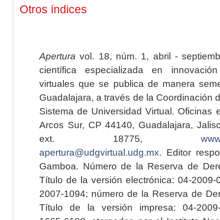
Otros índices
Apertura
vol. 18, núm. 1, abril - septiem
científica especializada en innovaci
virtuales que se publica de manera seme
Guadalajara, a través de la Coordinación 
Sistema de Universidad Virtual. Oficinas 
Arcos Sur, CP 44140, Guadalajara, Jalisc
ext. 18775,
www.
apertura@udgvirtual.udg.mx
. Editor resp
Gamboa. Número de la Reserva de Dere
Título de la versión electrónica: 04-200
2007-1094; número de la Reserva de Der
Título de la versión impresa: 04-200