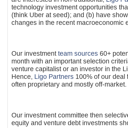
technology investment opportunities that
(think Uber at seed); and (b) have shown
changes in the recent macroeconomic 
Our investment
team sources
60+ poten
month with an important selection criteri
venture capitalist or an investor in the 
Hence,
Ligo Partners
100% of our deal f
often proprietary and mostly off-market.
Our investment committee then selective
equity and venture debt investments sh