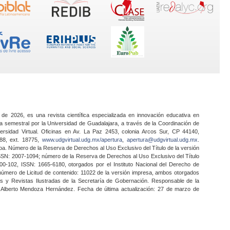
 de 2026, es una revista científica especializada en innovación educativa en
a semestral por la Universidad de Guadalajara, a través de la Coordinación de
ersidad Virtual. Oficinas en Av. La Paz 2453, colonia Arcos Sur, CP 44140,
888, ext. 18775,
www.udgvirtual.udg.mx/apertura
,
apertura@udgvirtual.udg.mx
.
a. Número de la Reserva de Derechos al Uso Exclusivo del Título de la versión
SSN: 2007-1094; número de la Reserva de Derechos al Uso Exclusivo del Título
0-102, ISSN: 1665-6180, otorgados por el Instituto Nacional del Derecho de
 número de Licitud de contenido: 11022 de la versión impresa, ambos otorgados
nes y Revistas Ilustradas de la Secretaría de Gobernación. Responsable de la
o Alberto Mendoza Hernández. Fecha de última actualización: 27 de marzo de