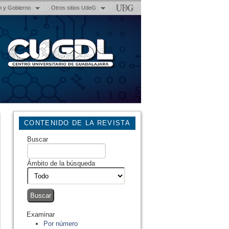
n y Gobierno
Otros sitios UdeG
CONTENIDO DE LA REVISTA
Buscar
Ámbito de la búsqueda
Examinar
Por número