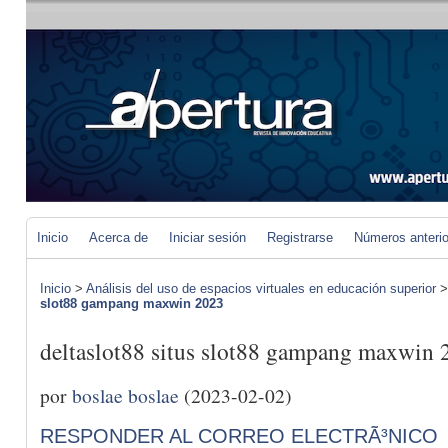
Inicio
Acerca de
Iniciar sesión
Registrarse
Números anteri
Inicio
>
Análisis del uso de espacios virtuales en educación superior
slot88 gampang maxwin 2023
deltaslot88 situs slot88 gampang maxwin 
por
boslae boslae
(2023-02-02)
RESPONDER AL CORREO ELECTRÃ³NICO