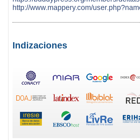
http://www.mappery.com/user.php?name
Indizaciones