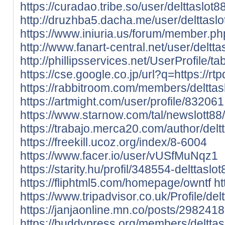
https://curadao.tribe.so/user/delttaslot8
http://druzhba5.dacha.me/user/delttaslo
https://www.iniuria.us/forum/member.p
http://www.fanart-central.net/user/delttas
http://phillipsservices.net/UserProfile/
https://cse.google.co.jp/url?q=https://rt
https://rabbitroom.com/members/delttasl
https://artmight.com/user/profile/832061
https://www.starnow.com/tal/newslott88/
https://trabajo.merca20.com/author/deltt
https://freekill.ucoz.org/index/8-6004
https://www.facer.io/user/vUSfMuNqz1
https://starity.hu/profil/348554-delttaslot
https://fliphtml5.com/homepage/owntf
ht
https://www.tripadvisor.co.uk/Profile/del
https://janjaonline.mn.co/posts/298241
https://buddypress.org/members/delttasl