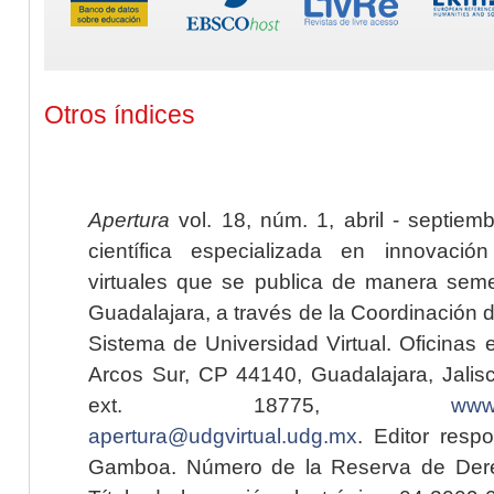
Otros índices
Apertura
vol. 18, núm. 1, abril - septiem
científica especializada en innovaci
virtuales que se publica de manera seme
Guadalajara, a través de la Coordinación 
Sistema de Universidad Virtual. Oficinas 
Arcos Sur, CP 44140, Guadalajara, Jalisc
ext. 18775,
www.
apertura@udgvirtual.udg.mx
. Editor resp
Gamboa. Número de la Reserva de Dere