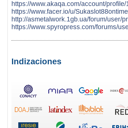
https://www.akaqa.com/account/profil
https://www.facer.io/u/Sukaslot88ontime
http://asmetalwork.1gb.ua/forum/user/p
https://www.spyropress.com/forums/use
Indizaciones