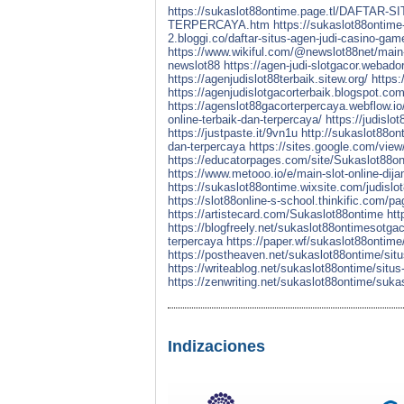
https://sukaslot88ontime.page.tl/DAFT
TERPERCAYA.htm
https://sukaslot88ontime-
2.bloggi.co/daftar-situs-agen-judi-casino-gam
https://www.wikiful.com/@newslot88net/main-s
newslot88
https://agen-judi-slotgacor.webado
https://agenjudislot88terbaik.sitew.org/
https:
https://agenjudislotgacorterbaik.blogspot.co
https://agenslot88gacorterpercaya.webflow.io
online-terbaik-dan-terpercaya/
https://judislo
https://justpaste.it/9vn1u
http://sukaslot88on
dan-terpercaya
https://sites.google.com/view
https://educatorpages.com/site/Sukaslot88onti
https://www.metooo.io/e/main-slot-online-dija
https://sukaslot88ontime.wixsite.com/judislo
https://slot88online-s-school.thinkific.com/p
https://artistecard.com/Sukaslot88ontime
ht
https://blogfreely.net/sukaslot88ontimesotgac
terpercaya
https://paper.wf/sukaslot88ontime/s
https://postheaven.net/sukaslot88ontime/situs-
https://writeablog.net/sukaslot88ontime/situs
https://zenwriting.net/sukaslot88ontime/suka
Indizaciones