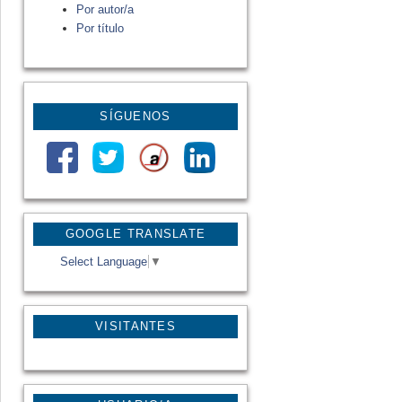
Por autor/a
Por título
SÍGUENOS
GOOGLE TRANSLATE
Select Language
▼
VISITANTES