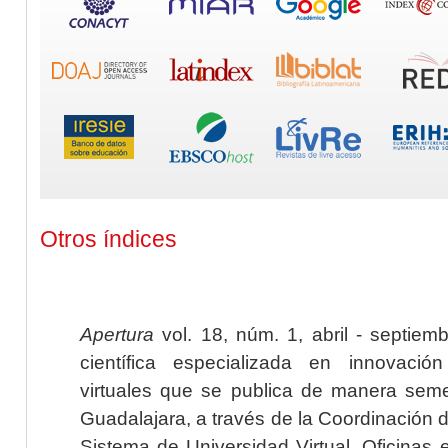
Otros índices
Apertura
vol. 18, núm. 1, abril - septiem
científica especializada en innovaci
virtuales que se publica de manera seme
Guadalajara, a través de la Coordinación 
Sistema de Universidad Virtual. Oficinas 