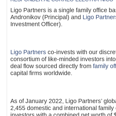
Ligo Partners is a single family office b
Andronikov (Principal) and
Ligo Partner
Investment Officer).
Ligo Partners
co-invests with our discret
consortium of like-minded investors int
deal flow sourced directly from
family of
capital firms worldwide.
As of January 2022, Ligo Partners’ globa
2,455 domestic and international family 
investors with a combined net worth of 