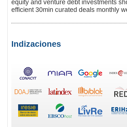
equity and venture debt investments sh
efficient 30min curated deals monthly w
Indizaciones