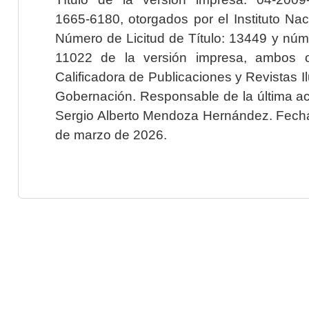
1665-6180, otorgados por el Instituto Nac
Número de Licitud de Título: 13449 y núme
11022 de la versión impresa, ambos o
Calificadora de Publicaciones y Revistas I
Gobernación. Responsable de la última ac
Sergio Alberto Mendoza Hernández. Fecha 
de marzo de 2026.