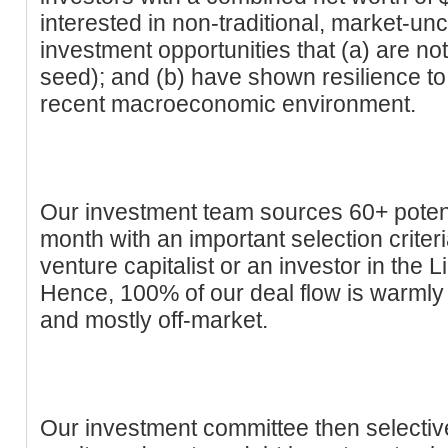
interested in non-traditional, market-un
investment opportunities that (a) are not
seed); and (b) have shown resilience to
recent macroeconomic environment.
Our investment team sources 60+ poten
month with an important selection criteri
venture capitalist or an investor in the 
Hence, 100% of our deal flow is warmly r
and mostly off-market.
Our investment committee then selective