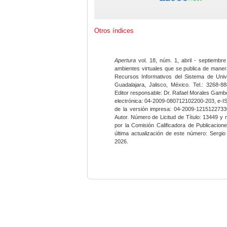
Otros índices
Apertura
vol. 18, núm. 1, abril - septiembre
ambientes virtuales que se publica de maner
Recursos Informativos del Sistema de Univ
Guadalajara, Jalisco, México. Tel.: 3268-8
Editor responsable: Dr. Rafael Morales Gambo
electrónica: 04-2009-080712102200-203, e-I
de la versión impresa: 04-2009-12151227330
Autor. Número de Licitud de Título: 13449 y
por la Comisión Calificadora de Publicacio
última actualización de este número: Sergi
2026.