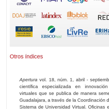
Otros índices
Apertura
vol. 18, núm. 1, abril - septiem
científica especializada en innovaci
virtuales que se publica de manera seme
Guadalajara, a través de la Coordinación 
Sistema de Universidad Virtual. Oficinas 