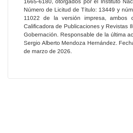
1665-6180, otorgados por el Instituto Nac
Número de Licitud de Título: 13449 y núme
11022 de la versión impresa, ambos o
Calificadora de Publicaciones y Revistas I
Gobernación. Responsable de la última ac
Sergio Alberto Mendoza Hernández. Fecha 
de marzo de 2026.