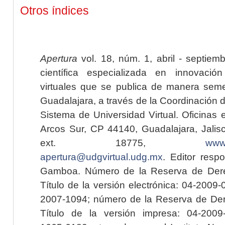
Otros índices
Apertura
vol. 18, núm. 1, abril - septiem
científica especializada en innovaci
virtuales que se publica de manera seme
Guadalajara, a través de la Coordinación 
Sistema de Universidad Virtual. Oficinas 
Arcos Sur, CP 44140, Guadalajara, Jalisc
ext. 18775,
www.
apertura@udgvirtual.udg.mx
. Editor resp
Gamboa. Número de la Reserva de Dere
Título de la versión electrónica: 04-200
2007-1094; número de la Reserva de Der
Título de la versión impresa: 04-200