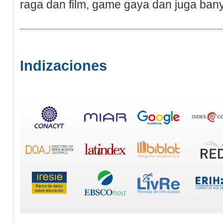
raga dan film, game gaya dan juga ban
Indizaciones