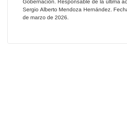
Gobernación. Responsable de la última ac
Sergio Alberto Mendoza Hernández. Fecha 
de marzo de 2026.