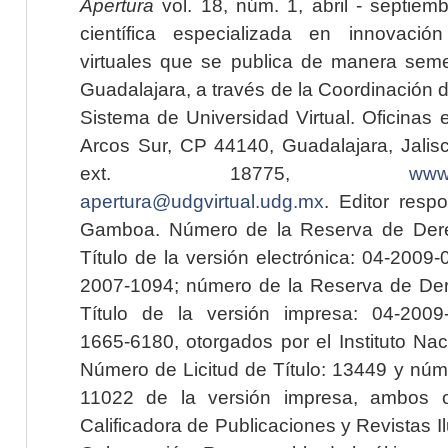
Apertura
vol. 18, núm. 1, abril - septiem
científica especializada en innovaci
virtuales que se publica de manera seme
Guadalajara, a través de la Coordinación 
Sistema de Universidad Virtual. Oficinas 
Arcos Sur, CP 44140, Guadalajara, Jalisc
ext. 18775,
www.
apertura@udgvirtual.udg.mx
. Editor resp
Gamboa. Número de la Reserva de Dere
Título de la versión electrónica: 04-200
2007-1094; número de la Reserva de Der
Título de la versión impresa: 04-200
1665-6180, otorgados por el Instituto Nac
Número de Licitud de Título: 13449 y núme
11022 de la versión impresa, ambos o
Calificadora de Publicaciones y Revistas I