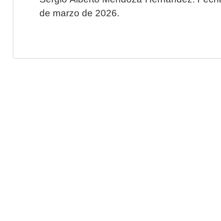
de marzo de 2026.