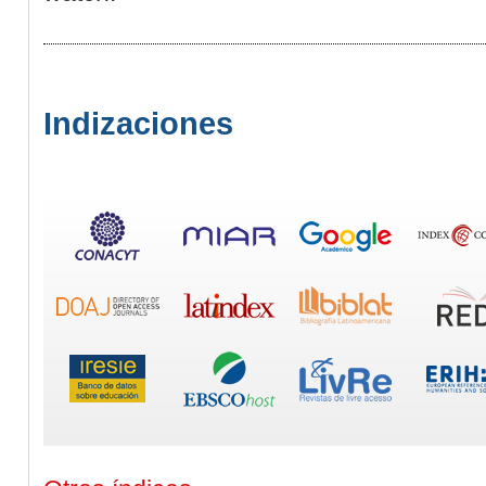
Indizaciones