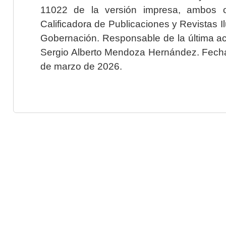
11022 de la versión impresa, ambos o
Calificadora de Publicaciones y Revistas I
Gobernación. Responsable de la última ac
Sergio Alberto Mendoza Hernández. Fecha 
de marzo de 2026.