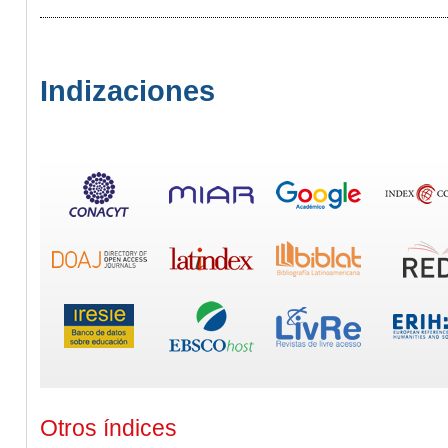
Indizaciones
Otros índices