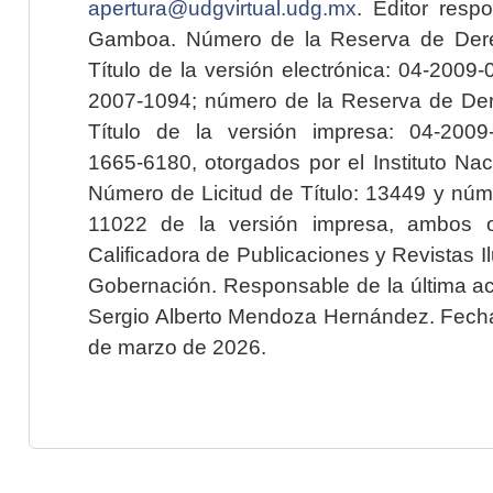
apertura@udgvirtual.udg.mx
. Editor resp
Gamboa. Número de la Reserva de Dere
Título de la versión electrónica: 04-200
2007-1094; número de la Reserva de Der
Título de la versión impresa: 04-200
1665-6180, otorgados por el Instituto Nac
Número de Licitud de Título: 13449 y núme
11022 de la versión impresa, ambos o
Calificadora de Publicaciones y Revistas I
Gobernación. Responsable de la última ac
Sergio Alberto Mendoza Hernández. Fecha 
de marzo de 2026.