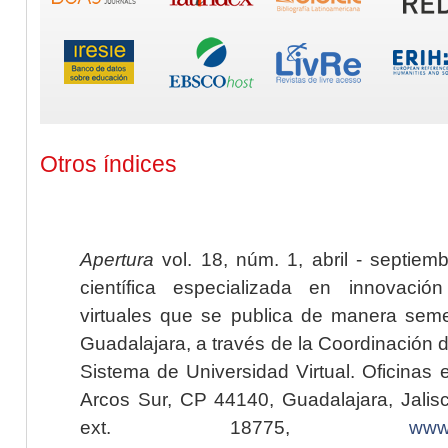
Otros índices
Apertura
vol. 18, núm. 1, abril - septiem
científica especializada en innovaci
virtuales que se publica de manera seme
Guadalajara, a través de la Coordinación 
Sistema de Universidad Virtual. Oficinas 
Arcos Sur, CP 44140, Guadalajara, Jalisc
ext. 18775,
www.