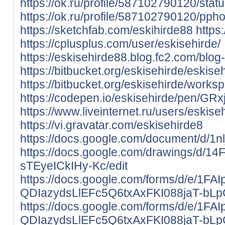
https://ok.ru/profile/587102790120/stat
https://ok.ru/profile/587102790120/pp
https://sketchfab.com/eskihirde88
https
https://cplusplus.com/user/eskisehirde/
https://eskisehirde88.blog.fc2.com/blog-
https://bitbucket.org/eskisehirde/eski
https://bitbucket.org/eskisehirde/work
https://codepen.io/eskisehirde/pen/GRx
https://www.liveinternet.ru/users/eskise
https://vi.gravatar.com/eskisehirde8
https://docs.google.com/document/d
https://docs.google.com/drawings/d
sTEyeICkIHy-Kc/edit
https://docs.google.com/forms/d/e/1F
QDIazydsLlEFc5Q6txAxFKI088jaT-bLp
https://docs.google.com/forms/d/e/1F
QDIazydsLlEFc5Q6txAxFKI088jaT-bLp