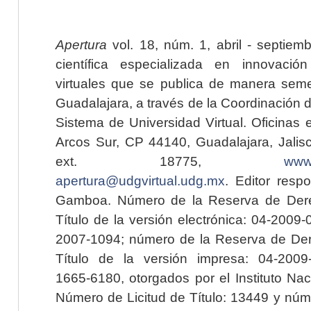
Apertura
vol. 18, núm. 1, abril - septiem
científica especializada en innovaci
virtuales que se publica de manera seme
Guadalajara, a través de la Coordinación 
Sistema de Universidad Virtual. Oficinas 
Arcos Sur, CP 44140, Guadalajara, Jalisc
ext. 18775,
www.
apertura@udgvirtual.udg.mx
. Editor resp
Gamboa. Número de la Reserva de Dere
Título de la versión electrónica: 04-200
2007-1094; número de la Reserva de Der
Título de la versión impresa: 04-200
1665-6180, otorgados por el Instituto Nac
Número de Licitud de Título: 13449 y núme