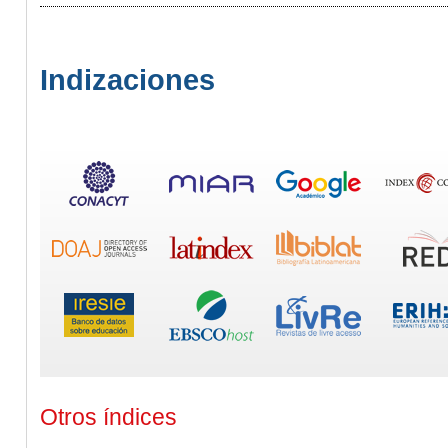
Indizaciones
Otros índices