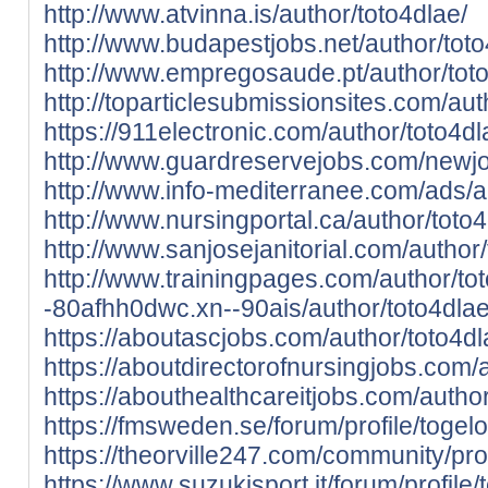
http://www.atvinna.is/author/toto4dlae/
http://www.budapestjobs.net/author/toto
http://www.empregosaude.pt/author/to
http://toparticlesubmissionsites.com/aut
https://911electronic.com/author/toto4dl
http://www.guardreservejobs.com/newjo
http://www.info-mediterranee.com/ads/a
http://www.nursingportal.ca/author/toto4
http://www.sanjosejanitorial.com/author/
http://www.trainingpages.com/author/tot
-80afhh0dwc.xn--90ais/author/toto4dlae
https://aboutascjobs.com/author/toto4dl
https://aboutdirectorofnursingjobs.com/
https://abouthealthcareitjobs.com/author
https://fmsweden.se/forum/profile/togelo
https://theorville247.com/community/prof
https://www.suzukisport.it/forum/profile/