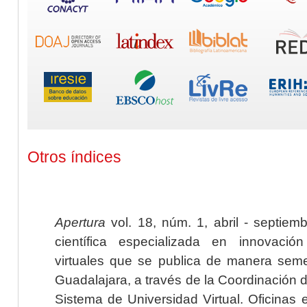
Otros índices
Apertura
vol. 18, núm. 1, abril - septiem
científica especializada en innovaci
virtuales que se publica de manera seme
Guadalajara, a través de la Coordinación 
Sistema de Universidad Virtual. Oficinas 