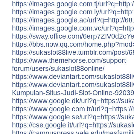
https://images.google.com.tj/url?q=http:
https://images.google.com.ly/url?q=http:
https://images.google.ac/url?q=http://68
https://images.google.com.vc/url?q=http
https://sway.office.com/6erp7ZIV0d2cY
https://bbs.now.qq.com/home.php?mo
https://sukaslot88live.tumblr.com/pos
https://www.themehorse.com/support-
forum/users/sukaslot88online/
https://www.deviantart.com/sukaslot88l
https://www.deviantart.com/sukaslot88l
Kumpulan-Situs-Judi-Slot-Online-9203
https://www.google.dk/url?q=https://suka
https://www.google.com.tr/url?q=https://
https://www.google.se/url?q=https://suka
https://cse.google.it/url?q=https://sukasl
https://campuspress.yale.edu/masfa