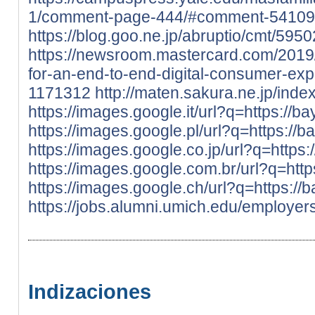
1/comment-page-444/#comment-54109
https://blog.goo.ne.jp/abruptio/cmt
https://newsroom.mastercard.com/2019
for-an-end-to-end-digital-consumer-ex
1171312
http://maten.sakura.ne.jp/ind
https://images.google.it/url?q=https://b
https://images.google.pl/url?q=https://b
https://images.google.co.jp/url?q=https:
https://images.google.com.br/url?q=http
https://images.google.ch/url?q=https://
https://jobs.alumni.umich.edu/employe
Indizaciones