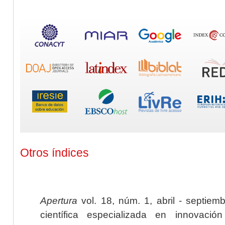
Otros índices
Apertura
vol. 18, núm. 1, abril - septiem
científica especializada en innovaci