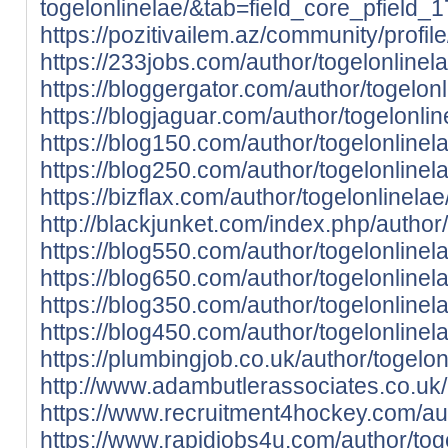
togelonlinelae/&tab=field_core_pfield_1
https://pozitivailem.az/community/profile
https://233jobs.com/author/togelonlinela
https://bloggergator.com/author/togelonl
https://blogjaguar.com/author/togelonlin
https://blog150.com/author/togelonlinela
https://blog250.com/author/togelonlinela
https://bizflax.com/author/togelonlinelae
http://blackjunket.com/index.php/author/
https://blog550.com/author/togelonlinela
https://blog650.com/author/togelonlinela
https://blog350.com/author/togelonlinela
https://blog450.com/author/togelonlinela
https://plumbingjob.co.uk/author/togelon
http://www.adambutlerassociates.co.u
https://www.recruitment4hockey.com/aut
https://www.rapidjobs4u.com/author/toge