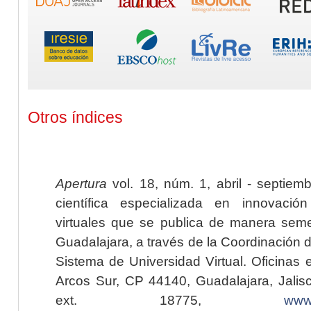
Otros índices
Apertura
vol. 18, núm. 1, abril - septiem
científica especializada en innovaci
virtuales que se publica de manera seme
Guadalajara, a través de la Coordinación 
Sistema de Universidad Virtual. Oficinas 
Arcos Sur, CP 44140, Guadalajara, Jalisc
ext. 18775,
www.