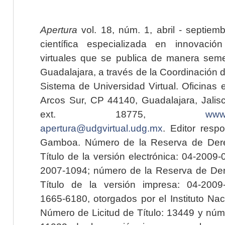
Apertura
vol. 18, núm. 1, abril - septiem
científica especializada en innovaci
virtuales que se publica de manera seme
Guadalajara, a través de la Coordinación 
Sistema de Universidad Virtual. Oficinas 
Arcos Sur, CP 44140, Guadalajara, Jalisc
ext. 18775,
www.
apertura@udgvirtual.udg.mx
. Editor resp
Gamboa. Número de la Reserva de Dere
Título de la versión electrónica: 04-200
2007-1094; número de la Reserva de Der
Título de la versión impresa: 04-200
1665-6180, otorgados por el Instituto Nac
Número de Licitud de Título: 13449 y núme