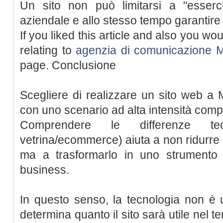
Un sito non può limitarsi a "esserci",
aziendale e allo stesso tempo garantir
If you liked this article and also you wo
relating to
agenzia di comunicazione M
page. Conclusione
Scegliere di realizzare un sito web a M
con uno scenario ad alta intensità compe
Comprendere le differenze tecni
vetrina/ecommerce) aiuta a non ridurre il
ma a trasformarlo in uno strumento
business.
In questo senso, la tecnologia non è 
determina quanto il sito sarà utile nel 