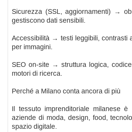
Sicurezza (SSL, aggiornamenti) → obbl
gestiscono dati sensibili.
Accessibilità → testi leggibili, contrasti 
per immagini.
SEO on-site → struttura logica, codice 
motori di ricerca.
Perché a Milano conta ancora di più
Il tessuto imprenditoriale milanese è
aziende di moda, design, food, tecnol
spazio digitale.