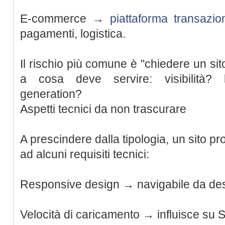
E-commerce →
piattaforma transazio
pagamenti, logistica.
Il rischio più comune è "chiedere un sit
a cosa deve servire: visibilità? 
generation?
Aspetti tecnici da non trascurare
A prescindere dalla tipologia, un sito p
ad alcuni requisiti tecnici:
Responsive design → navigabile da des
Velocità di caricamento → influisce su