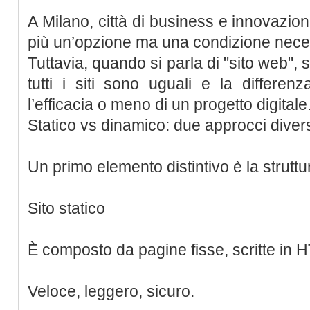
A Milano, città di business e innovazio
più un’opzione ma una condizione nece
Tuttavia, quando si parla di "sito web",
tutti i siti sono uguali e la differe
l’efficacia o meno di un progetto digitale
Statico vs dinamico: due approcci diver
Un primo elemento distintivo è la struttur
Sito statico
È composto da pagine fisse, scritte in
Veloce, leggero, sicuro.