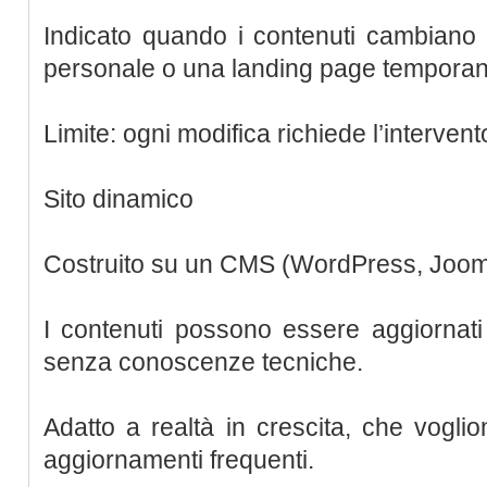
Indicato quando i contenuti cambiano 
personale o una landing page temporan
Limite: ogni modifica richiede l’interven
Sito dinamico
Costruito su un CMS (WordPress, Jooml
I contenuti possono essere aggiornati
senza conoscenze tecniche.
Adatto a realtà in crescita, che voglio
aggiornamenti frequenti.