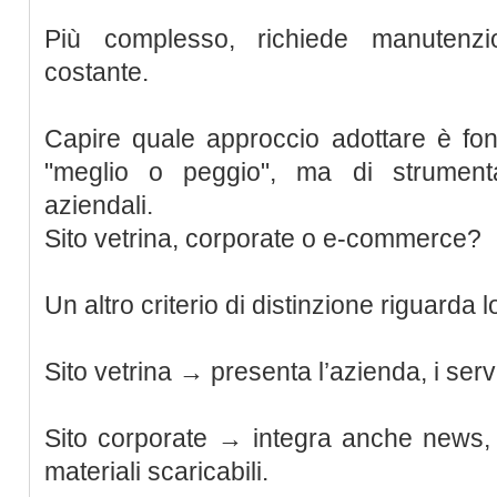
Più complesso, richiede manutenzi
costante.
Capire quale approccio adottare è fon
"meglio o peggio", ma di strumentali
aziendali.
Sito vetrina, corporate o e-commerce?
Un altro criterio di distinzione riguarda 
Sito vetrina → presenta l’azienda, i serviz
Sito corporate → integra anche news, a
materiali scaricabili.