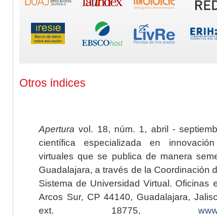
Otros índices
Apertura
vol. 18, núm. 1, abril - septiem
científica especializada en innovaci
virtuales que se publica de manera seme
Guadalajara, a través de la Coordinación 
Sistema de Universidad Virtual. Oficinas 
Arcos Sur, CP 44140, Guadalajara, Jalisc
ext. 18775,
www.