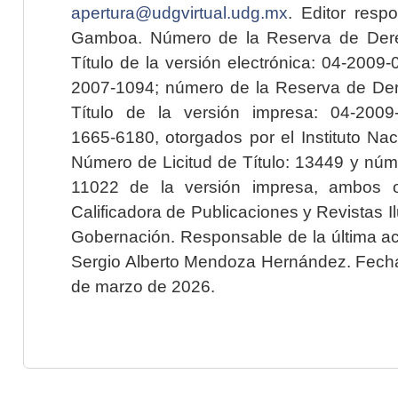
apertura@udgvirtual.udg.mx
. Editor resp
Gamboa. Número de la Reserva de Dere
Título de la versión electrónica: 04-200
2007-1094; número de la Reserva de Der
Título de la versión impresa: 04-200
1665-6180, otorgados por el Instituto Nac
Número de Licitud de Título: 13449 y núme
11022 de la versión impresa, ambos o
Calificadora de Publicaciones y Revistas I
Gobernación. Responsable de la última ac
Sergio Alberto Mendoza Hernández. Fecha 
de marzo de 2026.