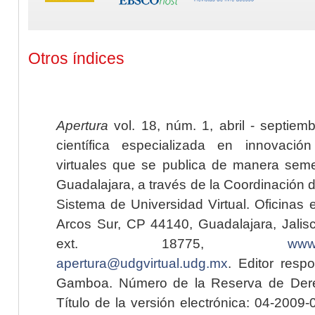
Otros índices
Apertura
vol. 18, núm. 1, abril - septiem
científica especializada en innovaci
virtuales que se publica de manera seme
Guadalajara, a través de la Coordinación 
Sistema de Universidad Virtual. Oficinas 
Arcos Sur, CP 44140, Guadalajara, Jalisc
ext. 18775,
www.
apertura@udgvirtual.udg.mx
. Editor resp
Gamboa. Número de la Reserva de Dere
Título de la versión electrónica: 04-200