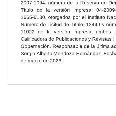
2007-1094; número de la Reserva de Der
Título de la versión impresa: 04-200
1665-6180, otorgados por el Instituto Nac
Número de Licitud de Título: 13449 y núme
11022 de la versión impresa, ambos o
Calificadora de Publicaciones y Revistas I
Gobernación. Responsable de la última ac
Sergio Alberto Mendoza Hernández. Fecha 
de marzo de 2026.