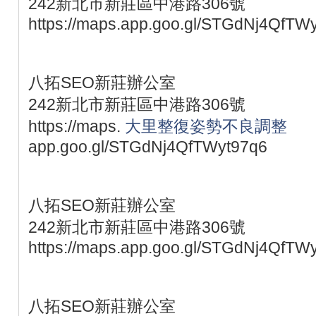
242新北市新莊區中港路306號
https://maps.app.goo.gl/STGdNj4QfTW
八拓SEO新莊辦公室
242新北市新莊區中港路306號
https://maps.
大里整復姿勢不良調整
app.goo.gl/STGdNj4QfTWyt97q6
八拓SEO新莊辦公室
242新北市新莊區中港路306號
https://maps.app.goo.gl/STGdNj4QfTW
八拓SEO新莊辦公室