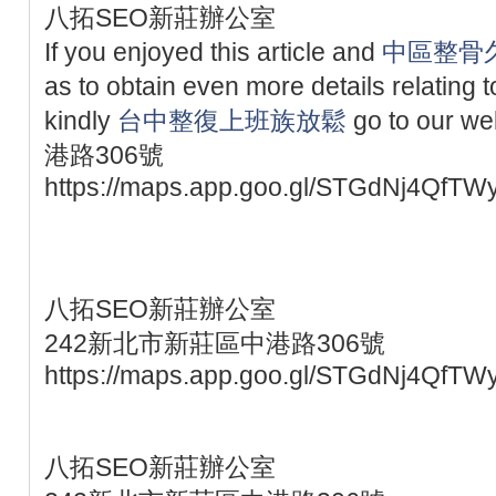
八拓SEO新莊辦公室
If you enjoyed this article and
中區整骨
as to obtain even more details relating 
kindly
台中整復上班族放鬆
go to our
港路306號
https://maps.app.goo.gl/STGdNj4QfTW
八拓SEO新莊辦公室
242新北市新莊區中港路306號
https://maps.app.goo.gl/STGdNj4QfTW
八拓SEO新莊辦公室