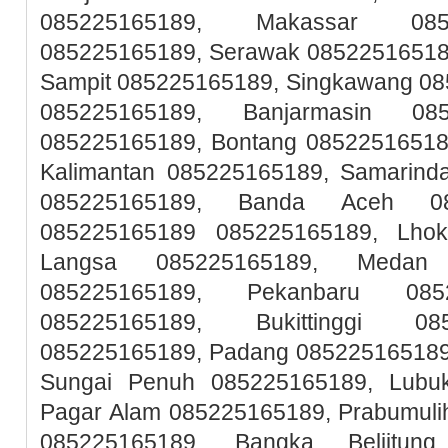
085225165189, Makassar 0852
085225165189, Serawak 08522516518
Sampit 085225165189, Singkawang 08
085225165189, Banjarmasin 085
085225165189, Bontang 08522516518
Kalimantan 085225165189, Samarind
085225165189, Banda Aceh 08
085225165189 085225165189, Lho
Langsa 085225165189, Medan 
085225165189, Pekanbaru 085
085225165189, Bukittinggi 08
085225165189, Padang 085225165189
Sungai Penuh 085225165189, Lubu
Pagar Alam 085225165189, Prabumul
085225165189, Bangka Beliitun