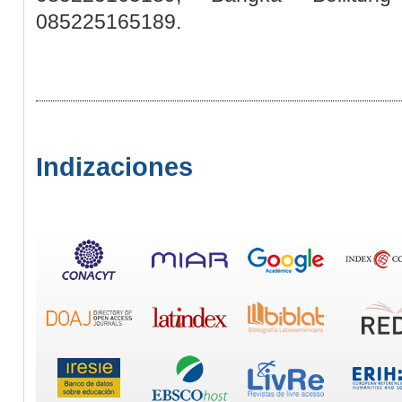
085225165189.
Indizaciones