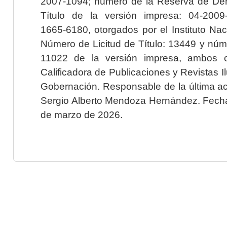
2007-1094; número de la Reserva de Der
Título de la versión impresa: 04-200
1665-6180, otorgados por el Instituto Nac
Número de Licitud de Título: 13449 y núme
11022 de la versión impresa, ambos o
Calificadora de Publicaciones y Revistas I
Gobernación. Responsable de la última ac
Sergio Alberto Mendoza Hernández. Fecha 
de marzo de 2026.