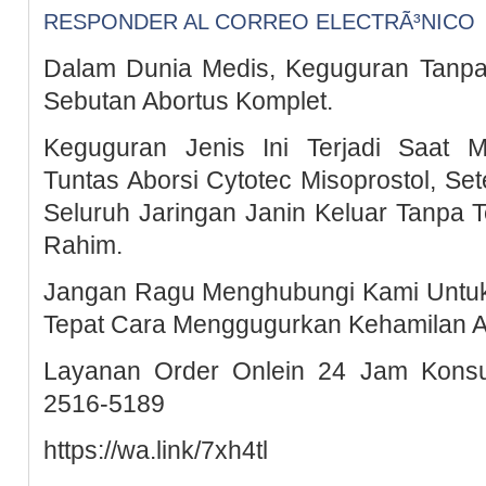
RESPONDER AL CORREO ELECTRÃ³NICO
Dalam Dunia Medis, Keguguran Tanpa
Sebutan Abortus Komplet.
Keguguran Jenis Ini Terjadi Saat 
Tuntas Aborsi Cytotec Misoprostol, Se
Seluruh Jaringan Janin Keluar Tanpa T
Rahim.
Jangan Ragu Menghubungi Kami Untuk
Tepat Cara Menggugurkan Kehamilan 
Layanan Order Onlein 24 Jam Konsu
2516-5189
https://wa.link/7xh4tl