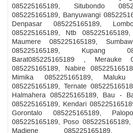
085225165189, Situbondo 085
085225165189, Banyuwangi 08522516
Denpasar 085225165189, Lomb
085225165189, Ntb 085225165189,
Maumere 085225165189, Sumbaw
085225165189, Kupang 08
Barat085225165189 , Merauke 0
085225165189, Nabire 08522516518
Mimika 085225165189, Maluku
085225165189, Ternate 08522516518
Halmahera 085225165189, Bau - B
085225165189, Kendari 08522516518
Gorontalo 085225165189, Palo
085225165189, Poso 085225165189, 
Madjene 085225165189, 