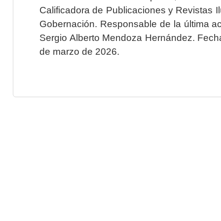
Calificadora de Publicaciones y Revistas I
Gobernación. Responsable de la última ac
Sergio Alberto Mendoza Hernández. Fecha 
de marzo de 2026.