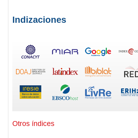
Indizaciones
Otros índices