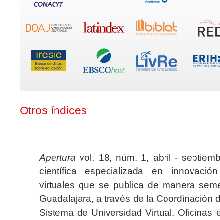
Otros índices
Apertura
vol. 18, núm. 1, abril - septiem
científica especializada en innovaci
virtuales que se publica de manera seme
Guadalajara, a través de la Coordinación 
Sistema de Universidad Virtual. Oficinas 