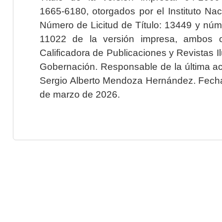
1665-6180, otorgados por el Instituto Nac
Número de Licitud de Título: 13449 y núme
11022 de la versión impresa, ambos o
Calificadora de Publicaciones y Revistas I
Gobernación. Responsable de la última ac
Sergio Alberto Mendoza Hernández. Fecha 
de marzo de 2026.