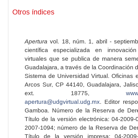
Otros índices
Apertura
vol. 18, núm. 1, abril - septiem
científica especializada en innovaci
virtuales que se publica de manera seme
Guadalajara, a través de la Coordinación 
Sistema de Universidad Virtual. Oficinas 
Arcos Sur, CP 44140, Guadalajara, Jalisc
ext. 18775,
www.
apertura@udgvirtual.udg.mx
. Editor resp
Gamboa. Número de la Reserva de Dere
Título de la versión electrónica: 04-200
2007-1094; número de la Reserva de Der
Título de la versión impresa: 04-200