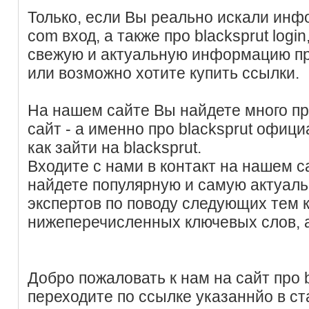
Только, если Вы реально искали инф
com вход, а также про blacksprut logi
свежую и актуальную информацию про
или возможно хотите купить ссылки.
На нашем сайте Вы найдете много пр
сайт - а именно про blacksprut офиц
как зайти на blacksprut.
Входите с нами в контакт на нашем с
найдете популярную и самую актуал
экспертов по поводу следующих тем
нижеперечисленных ключевых слов, 
Добро пожаловать к нам на сайт про b
переходите по ссылке указаннйо в ст