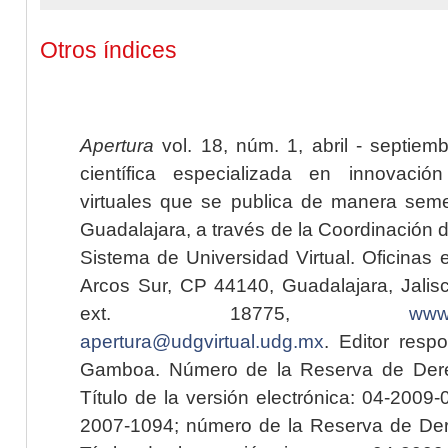
Otros índices
Apertura
vol. 18, núm. 1, abril - septiem
científica especializada en innovaci
virtuales que se publica de manera seme
Guadalajara, a través de la Coordinación 
Sistema de Universidad Virtual. Oficinas 
Arcos Sur, CP 44140, Guadalajara, Jalisc
ext. 18775,
www.
apertura@udgvirtual.udg.mx
. Editor resp
Gamboa. Número de la Reserva de Dere
Título de la versión electrónica: 04-200
2007-1094; número de la Reserva de Der