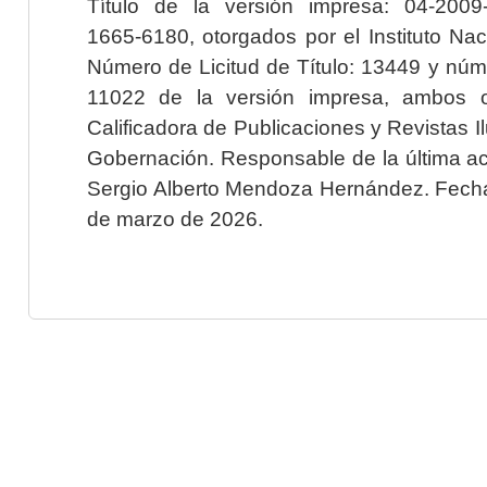
Título de la versión impresa: 04-200
1665-6180, otorgados por el Instituto Nac
Número de Licitud de Título: 13449 y núme
11022 de la versión impresa, ambos o
Calificadora de Publicaciones y Revistas I
Gobernación. Responsable de la última ac
Sergio Alberto Mendoza Hernández. Fecha 
de marzo de 2026.