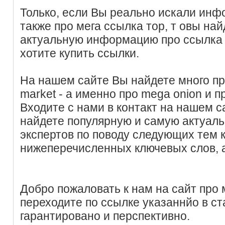
Только, если Вы реально искали инф
также про мега ссылка тор, т овы на
актуальную информацию про ссылка 
хотите купить ссылки.
На нашем сайте Вы найдете много п
market - а именно про mega onion и п
Входите с нами в контакт на нашем с
найдете популярную и самую актуал
экспертов по поводу следующих тем
нижеперечисленных ключевых слов, 
Добро пожаловать к нам на сайт про 
переходите по ссылке указаннйо в ст
гарантировано и перспективно.