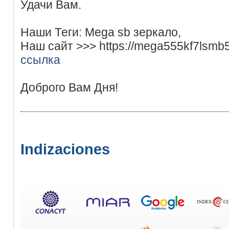
Удачи Вам.
Наши Теги: Mega sb зеркало,
Наш сайт >>> https://mega555kf7lsmb
ссылка
Доброго Вам Дня!
Indizaciones