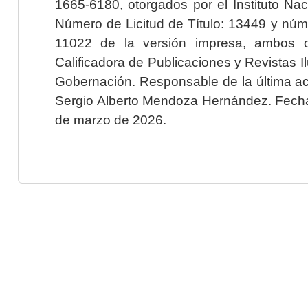
1665-6180, otorgados por el Instituto Nac
Número de Licitud de Título: 13449 y núme
11022 de la versión impresa, ambos o
Calificadora de Publicaciones y Revistas I
Gobernación. Responsable de la última ac
Sergio Alberto Mendoza Hernández. Fecha 
de marzo de 2026.