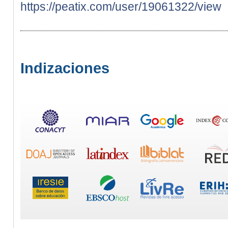
https://peatix.com/user/19061322/view
Indizaciones