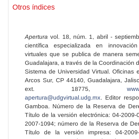
Otros índices
Apertura
vol. 18, núm. 1, abril - septiem
científica especializada en innovaci
virtuales que se publica de manera seme
Guadalajara, a través de la Coordinación 
Sistema de Universidad Virtual. Oficinas 
Arcos Sur, CP 44140, Guadalajara, Jalisc
ext. 18775,
www.
apertura@udgvirtual.udg.mx
. Editor resp
Gamboa. Número de la Reserva de Dere
Título de la versión electrónica: 04-200
2007-1094; número de la Reserva de Der
Título de la versión impresa: 04-200